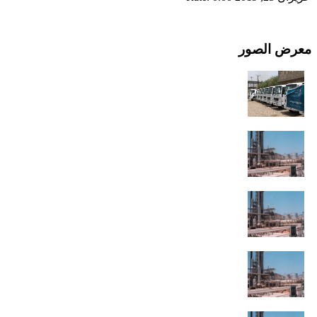
معرض الصور