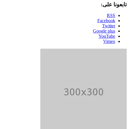
تابعونا على:
RSS
Facebook
Twitter
Google plus
YouTube
Vimeo