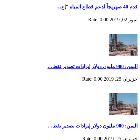
قدم 40 صهريجاً لدعم قطاع المياه "إع…
تموز 02, 2019
Rate: 0.00
اليمن: 900 مليون دولار إيرادات تصدير نفط…
حزيران 25, 2019
Rate: 0.00
اليمن: 900 مليون دولار إيرادات تصدير نفط…
حزيران 25, 2019
Rate: 0.00