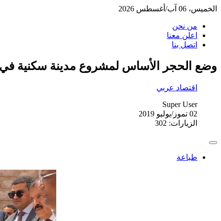
الخميس، 06 آب/أغسطس 2026
من نحن
اعلن معنا
اتصل بنا
وضع الحجر الأساس لمشروع مدينة سكنية ف
اقتصاد عربي
Super User
02 تموز/يوليو 2019
الزيارات: 302
طباعة