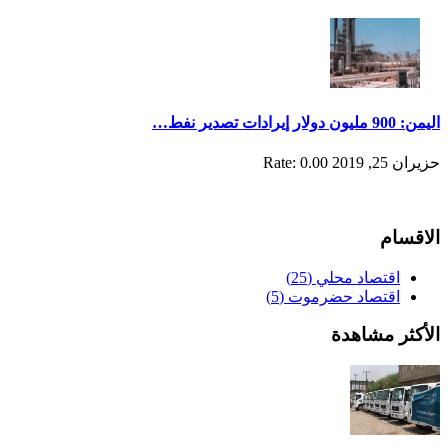
اليمن: 900 مليون دولار إيرادات تصدير نفط…
حزيران 25, 2019
Rate: 0.00
الاقسام
اقتصاد محلي
(25)
اقتصاد حضرموت
(5)
الأكثر مشاهدة