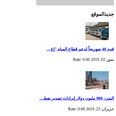
جديدالموقع
قدم 40 صهريجاً لدعم قطاع المياه "إع…
تموز 02, 2019
Rate: 0.00
اليمن: 900 مليون دولار إيرادات تصدير نفط…
حزيران 25, 2019
Rate: 0.00