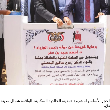
الأساس لمشروع «مدينة الخالدية السكنية» الواقعة شمال مدينة شحي
دق.