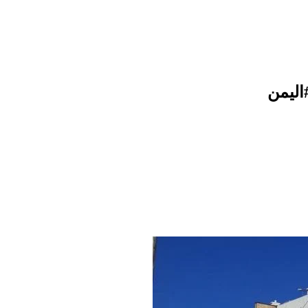
اليمن