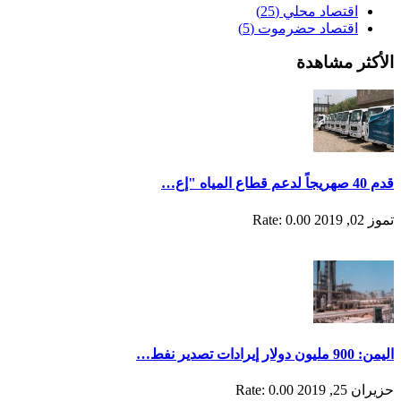
اقتصاد محلي
(25)
اقتصاد حضرموت
(5)
الأكثر مشاهدة
قدم 40 صهريجاً لدعم قطاع المياه "إع…
تموز 02, 2019
Rate: 0.00
اليمن: 900 مليون دولار إيرادات تصدير نفط…
حزيران 25, 2019
Rate: 0.00