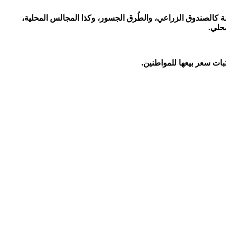
 كالصندوق الزراعي، والطُرق الجسور، وكذا المجالس المحلية،
بات سعر بيعها للمواطنين.