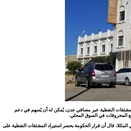
مشتقات النفطية عبر مصافي عدن، يُمكن له أن يُسهم في دعم
 بيع المحروقات في السوق المحلي.
لمكلا، قال أن قرار الحكومة بحصر استيراد المشتقات النفطية على