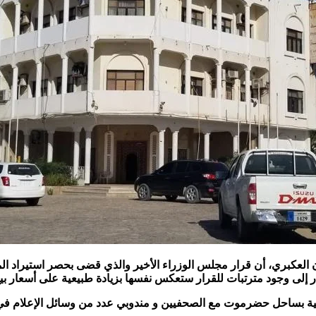
لعكبري، أن قرار مجلس الوزراء الأخير والذي قضى بحصر استيراد ال
 أشار إلى وجود مترتبات للقرار ستعكس نفسها بزيادة طبيعية على أسعار
ية بساحل حضرموت مع الصحفيين و مندوبي عدد من وسائل الإعلام في ا