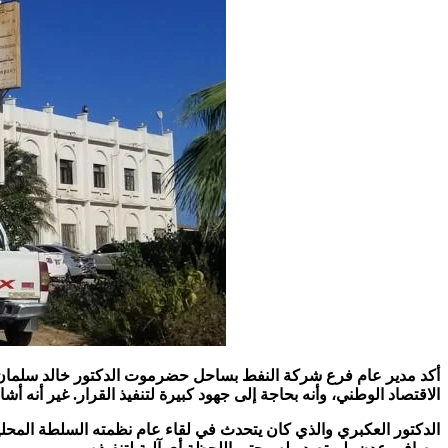
أكد مدير عام فرع شركة النفط بساحل حضرموت الدكتور خالد سلمان ا
الاقتصاد الوطني، وأنه بحاجة إلى جهود كبيرة لتنفيذ القرار. غير أنه
الدكتور العكبري والذي كان يتحدث في لقاء عام نظمته السلطة المحل