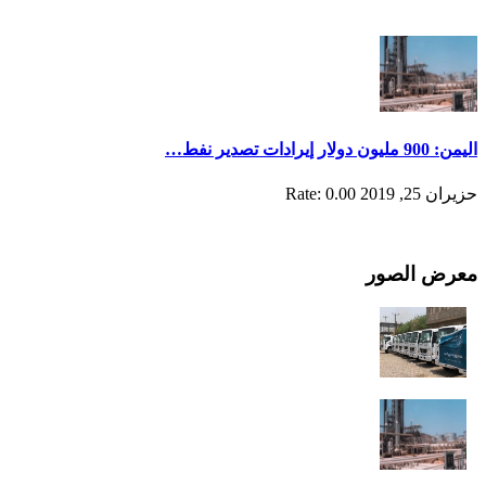
اليمن: 900 مليون دولار إيرادات تصدير نفط…
حزيران 25, 2019
Rate: 0.00
معرض الصور