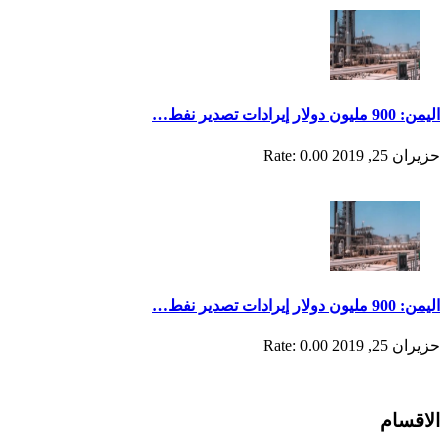
اليمن: 900 مليون دولار إيرادات تصدير نفط…
حزيران 25, 2019
Rate: 0.00
اليمن: 900 مليون دولار إيرادات تصدير نفط…
حزيران 25, 2019
Rate: 0.00
الاقسام